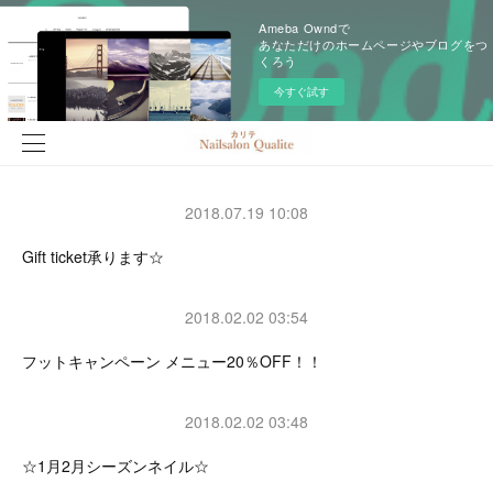
Ameba Owndで
あなただけのホームページやブログをつ
くろう
今すぐ試す
2018.07.19 10:08
Gift ticket承ります☆
2018.02.02 03:54
フットキャンペーン メニュー20％OFF！！
2018.02.02 03:48
☆1月2月シーズンネイル☆