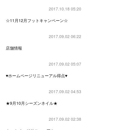
2017.10.18 05:20
☆11月12月フットキャンペーン☆
2017.09.02 06:22
店舗情報
2017.09.02 05:07
♥ホームページリニューアル得点♥
2017.09.02 04:53
★9月10月シーズンネイル★
2017.09.02 02:38